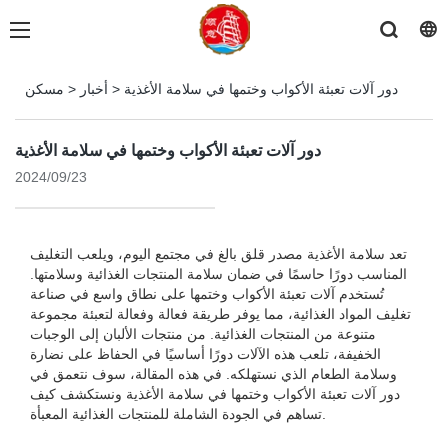
دور آلات تعبئة الأكواب وختمها في سلامة الأغذية
>
أخبار
>
مسكن
دور آلات تعبئة الأكواب وختمها في سلامة الأغذية
2024/09/23
تعد سلامة الأغذية مصدر قلق بالغ في مجتمع اليوم، ويلعب التغليف
المناسب دورًا حاسمًا في ضمان سلامة المنتجات الغذائية وسلامتها.
تُستخدم آلات تعبئة الأكواب وختمها على نطاق واسع في صناعة
تغليف المواد الغذائية، مما يوفر طريقة فعالة وفعالة لتعبئة مجموعة
متنوعة من المنتجات الغذائية. من منتجات الألبان إلى الوجبات
الخفيفة، تلعب هذه الآلات دورًا أساسيًا في الحفاظ على نضارة
وسلامة الطعام الذي نستهلكه. في هذه المقالة، سوف نتعمق في
دور آلات تعبئة الأكواب وختمها في سلامة الأغذية ونستكشف كيف
تساهم في الجودة الشاملة للمنتجات الغذائية المعبأة.