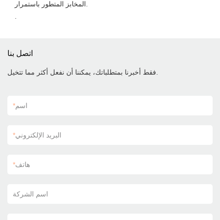
المخابز المتطور باستمرار.
.
اتصل بنا
فقط أخبرنا بمتطلباتك، يمكننا أن نفعل أكثر مما تتخيل.
اسم
*
البريد الإلكتروني
*
هاتف
*
اسم الشركة