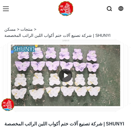
>
منتجات
>
مسكن
شركة تصنيع آلات ختم أكواب اللبن الرائب المخصصة | SHUNYI
شركة تصنيع آلات ختم أكواب اللبن الرائب المخصصة | SHUNYI