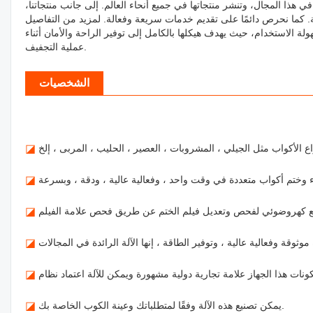
في هذا المجال، وتنشر منتجاتها في جميع أنحاء العالم. إلى جانب منتجاتنا،
ملة. كما نحرص دائمًا على تقديم خدمات سريعة وفعالة. لمزيد من التفاصيل
لة الاستخدام، حيث يهدف هيكلها بالكامل إلى توفير الراحة والأمان أثناء
عملية التجفيف.
الشخصيات
◪
◪
◪
◪
◪
يمكن تصنيع هذه الآلة وفقًا لمتطلباتك وعينة الكوب الخاصة بك.
◪