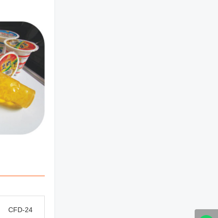
CFD-24