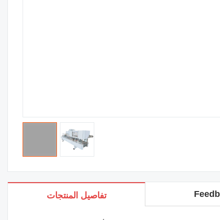
Feedb
تفاصيل المنتجات