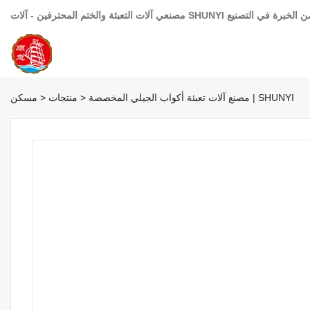
مصنع آلات تعبئة أكواب الجيلي المخصصة | SHUNYI
>
منتجات
>
مسكن