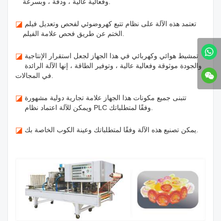
وفعالية عالية ، ودقة ، وبسرعة.
تعتمد هذه الآلة على نظام تتبع كهروضوئي لفحص وتعديل فيلم
◪
الختم عن طريق فحص علامة الفيلم.
تمشيط هوائي وكهربائي في هذا الجهاز لجعل استقرار الإنتاجية
◪
والجودة موثوقة وفعالية عالية ، وتوفير الطاقة ، إنها الآلة الرائدة
في المجالات.
تتبنى جميع مكونات هذا الجهاز علامة تجارية دولية مشهورة
◪
ويمكن للآلة اعتماد نظام PLC وفقًا لمتطلباتك.
يمكن تصنيع هذه الآلة وفقًا لمتطلباتك وعينة الكوب الخاصة بك.
◪