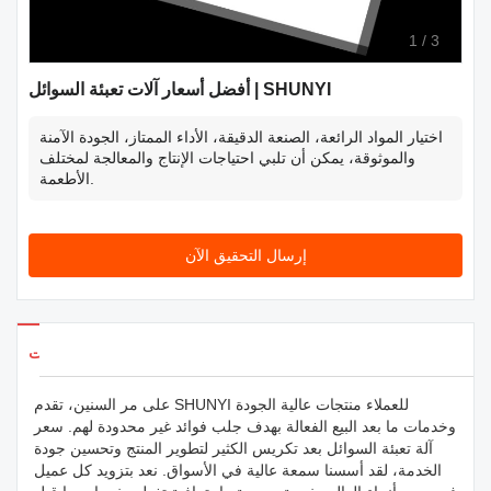
1
/
3
أفضل أسعار آلات تعبئة السوائل | SHUNYI
اختيار المواد الرائعة، الصنعة الدقيقة، الأداء الممتاز، الجودة الآمنة
والموثوقة، يمكن أن تلبي احتياجات الإنتاج والمعالجة لمختلف
الأطعمة.
إرسال التحقيق الآن
تفاصيل المنتجات
على مر السنين، تقدم SHUNYI للعملاء منتجات عالية الجودة
وخدمات ما بعد البيع الفعالة بهدف جلب فوائد غير محدودة لهم. سعر
آلة تعبئة السوائل بعد تكريس الكثير لتطوير المنتج وتحسين جودة
الخدمة، لقد أسسنا سمعة عالية في الأسواق. نعد بتزويد كل عميل