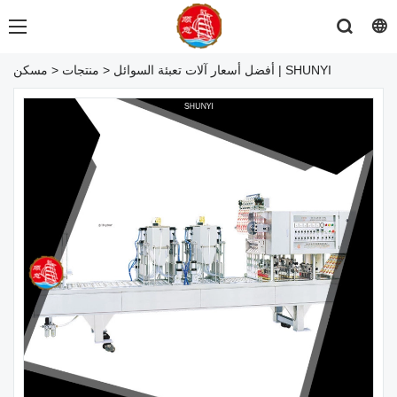
أفضل أسعار آلات تعبئة السوائل | SHUNYI
>
منتجات
>
مسكن