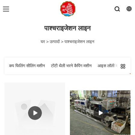
पाश्चराइजेशन लाइन
घर
>
उत्पादों
>
पाश्चराइजेशन लाइन
कप फिलिंग सीलिंग मशीन
टोंटी थैली भरने कैपिंग मशीन
आइस लॉली मशीन
पा