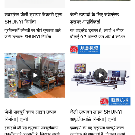
सर्वश्रेष्ठ जेली ड्रायर फैक्टरी मूल्य -
जेली उत्पादों के लिए सर्वश्रेष्ठ
SHUNYI निर्माता
ड्रायर आपूर्तिकर्ता
प्रतिस्पर्धी कीमतों पर शीर्ष गुणवत्ता वाले
यह वाइब्रेट ड्रायर है, लंबाई 4 मीटर
जेली ड्रायर: SHUNYI निर्माता
चौड़ाई 0.7 मीटर3 फन और 4 ब्लोअर
जेली पाश्चुरीकरण लाइन उत्पाद
जेली उत्पादन लाइन SHUNYI
निर्माता | शुन्यी
आपूर्तिकर्ता& निर्माता | शुन्यी
इकाइयों की यह श्रृंखला पाश्चुरीकरण
इकाइयों की यह श्रृंखला पाश्चुरीकरण
तकनीक को अपनाती है, जिसका उपयोग
तकनीक को अपनाती है, जिसका उपयोग