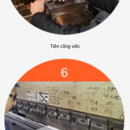
Tiện công việc