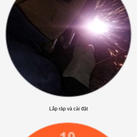
Lắp ráp và cài đặt