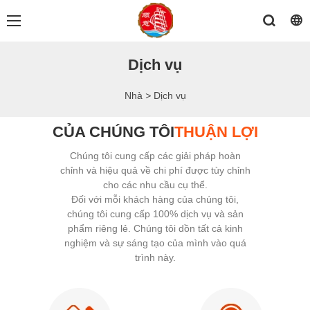
Dịch vụ
Nhà
>
Dịch vụ
CỦA CHÚNG TÔI
THUẬN LỢI
Chúng tôi cung cấp các giải pháp hoàn
chỉnh và hiệu quả về chi phí được tùy chỉnh
cho các nhu cầu cụ thể.
Đối với mỗi khách hàng của chúng tôi,
chúng tôi cung cấp 100% dịch vụ và sản
phẩm riêng lẻ. Chúng tôi dồn tất cả kinh
nghiệm và sự sáng tạo của mình vào quá
trình này.