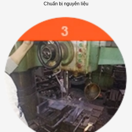
Chuẩn bị nguyên liệu