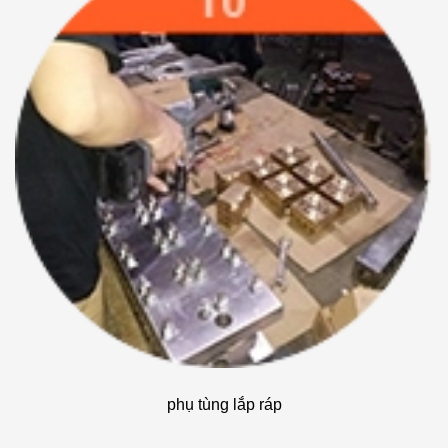
phụ tùng lắp ráp