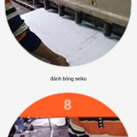
đánh bóng seiko