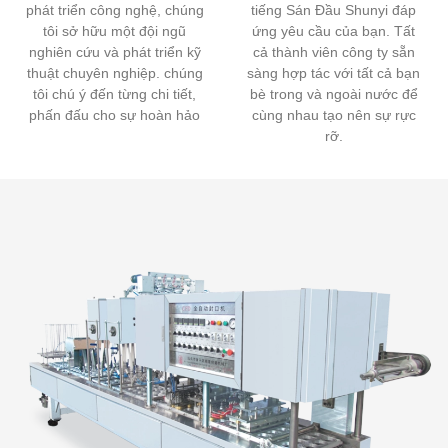
phát triển công nghệ, chúng
tiếng Sán Đầu Shunyi đáp
tôi sở hữu một đội ngũ
ứng yêu cầu của bạn. Tất
nghiên cứu và phát triển kỹ
cả thành viên công ty sẵn
thuật chuyên nghiệp. chúng
sàng hợp tác với tất cả bạn
tôi chú ý đến từng chi tiết,
bè trong và ngoài nước để
phấn đấu cho sự hoàn hảo
cùng nhau tạo nên sự rực
rỡ.