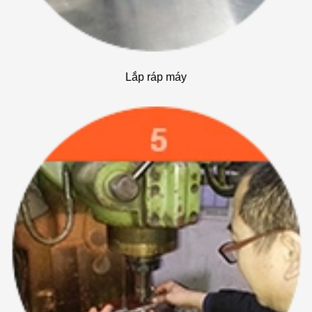
Lắp ráp máy