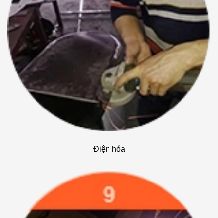
Điện hóa