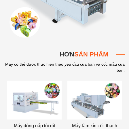
HƠN
SẢN PHẨM
Máy có thể được thực hiện theo yêu cầu của bạn và cốc mẫu của
bạn.
Máy làm kín cốc thạch
Máy làm kín cốc