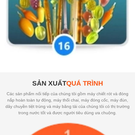
SẢN XUẤT
QUÁ TRÌNH
Các sản phẩm nối tiếp của chúng tôi gồm máy chiết rót và đóng
nắp hoàn toàn tự động, máy thổi chai, máy đóng cốc, máy đùn,
dây chuyền tiệt trùng và máy băng tải của chúng tôi có thị trường
trong nước tốt và được người tiêu dùng ưa chuộng.