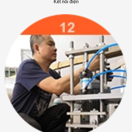
Kết nối điện