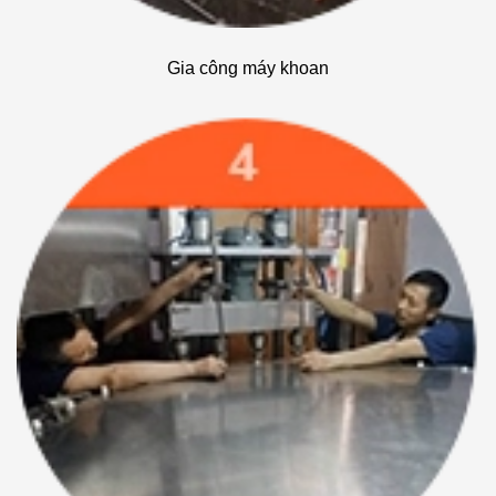
Gia công máy khoan