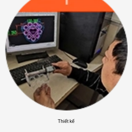
Thiết kế