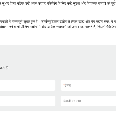
सुधार किया बल्कि उन्हें अपने उत्पाद पैकेजिंग के लिए कड़े सुरक्षा और नियामक मानकों को पूरा
रक्रियाओं में महत्वपूर्ण सुधार हुए हैं। फार्मास्युटिकल उद्योग से लेकर खाद्य और पेय उद्योग तक, 
हम बोतल भरने वाली सीलिंग मशीनों में और अधिक नवाचारों की उम्मीद कर सकते हैं, जिससे पैकेजिंग
ते हैं।
*
ईमेल
कंपनी का नाम