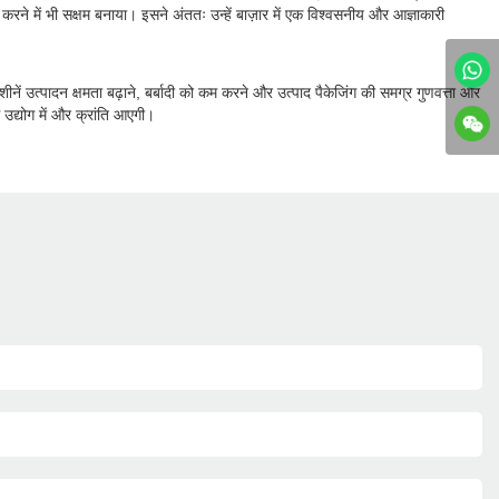
 करने में भी सक्षम बनाया। इसने अंततः उन्हें बाज़ार में एक विश्वसनीय और आज्ञाकारी
ये मशीनें उत्पादन क्षमता बढ़ाने, बर्बादी को कम करने और उत्पाद पैकेजिंग की समग्र गुणवत्ता और
 उद्योग में और क्रांति आएगी।