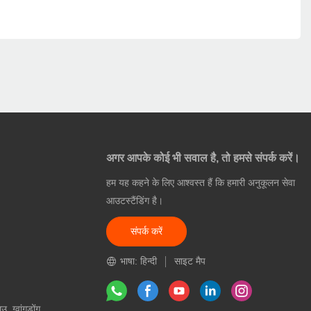
अगर आपके कोई भी सवाल है, तो हमसे संपर्क करें।
हम यह कहने के लिए आश्वस्त हैं कि हमारी अनुकूलन सेवा
आउटस्टैंडिंग है।
संपर्क करें
भाषा: हिन्दी
साइट मैप
उ, ग्वांगडोंग,