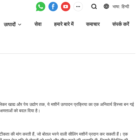
भाषा: हिन्दी
सेवा
हमारे बारे में
समाचार
संपर्क करें
उत्पादों
 लेकर खाद्य और पेय उद्योग तक, ये मशीनें उत्पादन प्रक्रिया का एक अनिवार्य हिस्सा बन गई
न क्षमताओं को बदल दिया है।
सटीकता की मांग करती हैं, जो बोतल भरने वाली सीलिंग मशीनें प्रदान कर सकती हैं। एक