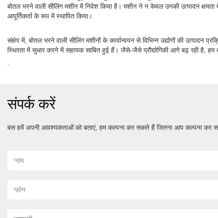
बोतल भरने वाली सीलिंग मशीन में निवेश किया है। मशीन ने न केवल उनकी उत्पादन क्षमता में 
आपूर्तिकर्ता के रूप में स्थापित किया।
संक्षेप में, बोतल भरने वाली सीलिंग मशीनों के कार्यान्वयन से विभिन्न उद्योगों की उत्पादन प्
स्थिरता में सुधार करने में सहायक साबित हुई हैं। जैसे-जैसे प्रौद्योगिकी आगे बढ़ रही है, 
.
संपर्क करें
बस हमें अपनी आवश्यकताओं को बताएं, हम कल्पना कर सकते हैं जितना आप कल्पना कर सक
*
नाम
*
फ़ोन