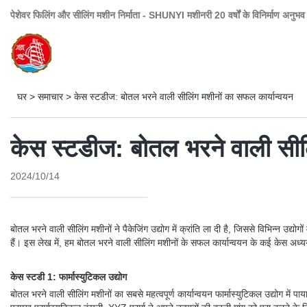
पेशेवर फिलिंग और सीलिंग मशीन निर्माता - SHUNYI मशीनरी 20 वर्षों के विनिर्माण अनुभव
घर
>
समाचार
>
केस स्टडीज: बोतल भरने वाली सीलिंग मशीनों का सफल कार्यान्वयन
केस स्टडीज: बोतल भरने वाली सील
2024/10/14
बोतल भरने वाली सीलिंग मशीनों ने पैकेजिंग उद्योग में क्रांति ला दी है, जिससे विभिन्न उ
हैं। इस लेख में, हम बोतल भरने वाली सीलिंग मशीनों के सफल कार्यान्वयन के कई केस अध्ययन
केस स्टडी 1: फार्मास्युटिकल उद्योग
बोतल भरने वाली सीलिंग मशीनों का सबसे महत्वपूर्ण कार्यान्वयन फार्मास्युटिकल उद्योग 