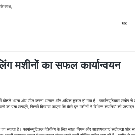
 के साथ,
घर
िंग मशीनों का सफल कार्यान्वयन
द्योगों में बोतलें भरना और सील करना आसान और अधिक कुशल हो गया है। फार्मास्युटिकल उद्योग से
ों का पता लगाएंगे, जिसमें दिखाया जाएगा कि कैसे इन मशीनों ने विभिन्न कंपनियों की उत्पाद
में पाया जा सकता है। फार्मास्युटिकल पैकेजिंग के लिए सख्त नियम और आवश्यकताएं सटीकता और 