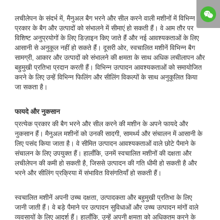
लचीलेपन के संदर्भ में, मैनुअल बैग भरने और सील करने वाली मशीनों में विभिन्न
प्रकार के बैग और उत्पादों को संभालने में सीमाएं हो सकती हैं। वे आम तौर पर
विशिष्ट अनुप्रयोगों के लिए डिज़ाइन किए जाते हैं और नई आवश्यकताओं के लिए
आसानी से अनुकूल नहीं हो सकते हैं। दूसरी ओर, स्वचालित मशीनें विभिन्न बैग
सामग्री, आकार और उत्पादों को संभालने की क्षमता के साथ अधिक लचीलापन और
बहुमुखी प्रतिभा प्रदान करती हैं। विभिन्न उत्पादन आवश्यकताओं को समायोजित
करने के लिए उन्हें विभिन्न फिलिंग और सीलिंग विकल्पों के साथ अनुकूलित किया
जा सकता है।
फायदे और नुकसान
प्रत्येक प्रकार की बैग भरने और सील करने की मशीन के अपने फायदे और
नुकसान हैं। मैनुअल मशीनों को उनकी सादगी, सामर्थ्य और संचालन में आसानी के
लिए पसंद किया जाता है। वे सीमित उत्पादन आवश्यकताओं वाले छोटे पैमाने के
संचालन के लिए उपयुक्त हैं। हालाँकि, उनमें स्वचालित मशीनों की दक्षता और
लचीलेपन की कमी हो सकती है, जिससे उत्पादन की गति धीमी हो सकती है और
भरने और सीलिंग प्रक्रिया में संभावित विसंगतियाँ हो सकती हैं।
स्वचालित मशीनें अपनी उच्च दक्षता, उत्पादकता और बहुमुखी प्रतिभा के लिए
जानी जाती हैं। वे बड़े पैमाने पर उत्पादन सुविधाओं और उच्च उत्पादन मांगों वाले
व्यवसायों के लिए आदर्श हैं। हालाँकि, उन्हें अपनी क्षमता को अधिकतम करने के