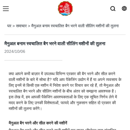
घर
>
समाचार
>
मैनुअल बनाम स्वचालित बैग भरने वाली सीलिंग मशीनों की तुलना
मैनुअल बनाम स्वचालित बैग भरने वाली सीलिंग मशीनों की तुलना
2024/10/06
क्या आपने कभी बाज़ार में उपलब्ध विभिन्न प्रकार की बैग भरने और सील करने
वाली मशीनों के बारे में सोचा है? यदि आप पैकेजिंग उद्योग में हैं या अपने व्यवसाय के
लिए इनमें से किसी एक मशीन में निवेश करने पर विचार कर रहे हैं, तो मैनुअल और
स्वचालित बैग भरने और सीलिंग मशीनों के बीच अंतर को समझना आवश्यक है।
इस लेख में, हम आपकी पैकेजिंग आवश्यकताओं के लिए एक सूचित निर्णय लेने में
मदद करने के लिए उनकी विशेषताओं, फायदे और नुकसान सहित दो प्रकार की
मशीनों की तुलना करेंगे।
मैनुअल बैग भरने और सील करने की मशीनें