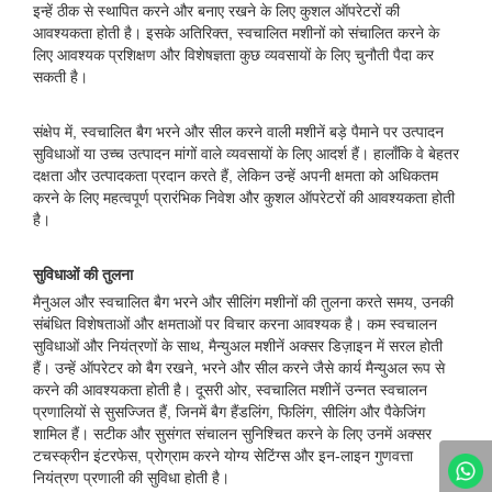
इन्हें ठीक से स्थापित करने और बनाए रखने के लिए कुशल ऑपरेटरों की
आवश्यकता होती है। इसके अतिरिक्त, स्वचालित मशीनों को संचालित करने के
लिए आवश्यक प्रशिक्षण और विशेषज्ञता कुछ व्यवसायों के लिए चुनौती पैदा कर
सकती है।
संक्षेप में, स्वचालित बैग भरने और सील करने वाली मशीनें बड़े पैमाने पर उत्पादन
सुविधाओं या उच्च उत्पादन मांगों वाले व्यवसायों के लिए आदर्श हैं। हालाँकि वे बेहतर
दक्षता और उत्पादकता प्रदान करते हैं, लेकिन उन्हें अपनी क्षमता को अधिकतम
करने के लिए महत्वपूर्ण प्रारंभिक निवेश और कुशल ऑपरेटरों की आवश्यकता होती
है।
सुविधाओं की तुलना
मैनुअल और स्वचालित बैग भरने और सीलिंग मशीनों की तुलना करते समय, उनकी
संबंधित विशेषताओं और क्षमताओं पर विचार करना आवश्यक है। कम स्वचालन
सुविधाओं और नियंत्रणों के साथ, मैन्युअल मशीनें अक्सर डिज़ाइन में सरल होती
हैं। उन्हें ऑपरेटर को बैग रखने, भरने और सील करने जैसे कार्य मैन्युअल रूप से
करने की आवश्यकता होती है। दूसरी ओर, स्वचालित मशीनें उन्नत स्वचालन
प्रणालियों से सुसज्जित हैं, जिनमें बैग हैंडलिंग, फिलिंग, सीलिंग और पैकेजिंग
शामिल हैं। सटीक और सुसंगत संचालन सुनिश्चित करने के लिए उनमें अक्सर
टचस्क्रीन इंटरफेस, प्रोग्राम करने योग्य सेटिंग्स और इन-लाइन गुणवत्ता
नियंत्रण प्रणाली की सुविधा होती है।