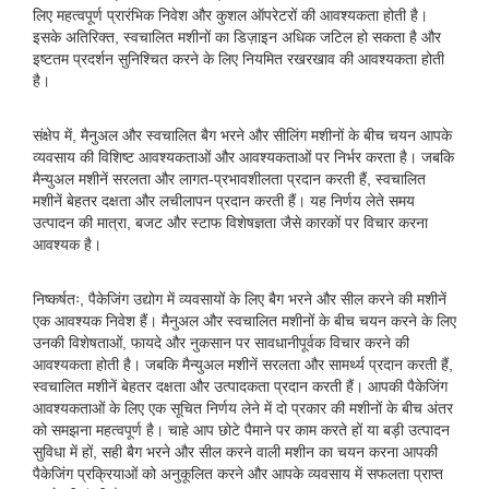
लिए महत्वपूर्ण प्रारंभिक निवेश और कुशल ऑपरेटरों की आवश्यकता होती है।
इसके अतिरिक्त, स्वचालित मशीनों का डिज़ाइन अधिक जटिल हो सकता है और
इष्टतम प्रदर्शन सुनिश्चित करने के लिए नियमित रखरखाव की आवश्यकता होती
है।
संक्षेप में, मैनुअल और स्वचालित बैग भरने और सीलिंग मशीनों के बीच चयन आपके
व्यवसाय की विशिष्ट आवश्यकताओं और आवश्यकताओं पर निर्भर करता है। जबकि
मैन्युअल मशीनें सरलता और लागत-प्रभावशीलता प्रदान करती हैं, स्वचालित
मशीनें बेहतर दक्षता और लचीलापन प्रदान करती हैं। यह निर्णय लेते समय
उत्पादन की मात्रा, बजट और स्टाफ विशेषज्ञता जैसे कारकों पर विचार करना
आवश्यक है।
निष्कर्षतः, पैकेजिंग उद्योग में व्यवसायों के लिए बैग भरने और सील करने की मशीनें
एक आवश्यक निवेश हैं। मैनुअल और स्वचालित मशीनों के बीच चयन करने के लिए
उनकी विशेषताओं, फायदे और नुकसान पर सावधानीपूर्वक विचार करने की
आवश्यकता होती है। जबकि मैन्युअल मशीनें सरलता और सामर्थ्य प्रदान करती हैं,
स्वचालित मशीनें बेहतर दक्षता और उत्पादकता प्रदान करती हैं। आपकी पैकेजिंग
आवश्यकताओं के लिए एक सूचित निर्णय लेने में दो प्रकार की मशीनों के बीच अंतर
को समझना महत्वपूर्ण है। चाहे आप छोटे पैमाने पर काम करते हों या बड़ी उत्पादन
सुविधा में हों, सही बैग भरने और सील करने वाली मशीन का चयन करना आपकी
पैकेजिंग प्रक्रियाओं को अनुकूलित करने और आपके व्यवसाय में सफलता प्राप्त