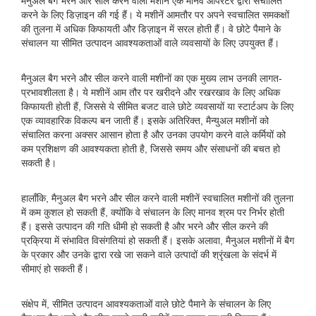
मैनुअल बैग भरने और सील करने वाली मशीनें एक मानव ऑपरेटर द्वारा संचालित
करने के लिए डिज़ाइन की गई हैं। ये मशीनें आमतौर पर अपने स्वचालित समकक्षों
की तुलना में अधिक किफायती और डिज़ाइन में सरल होती हैं। वे छोटे पैमाने के
संचालन या सीमित उत्पादन आवश्यकताओं वाले व्यवसायों के लिए उपयुक्त हैं।
मैनुअल बैग भरने और सील करने वाली मशीनों का एक मुख्य लाभ उनकी लागत-
प्रभावशीलता है। ये मशीनें आम तौर पर खरीदने और रखरखाव के लिए अधिक
किफायती होती हैं, जिससे ये सीमित बजट वाले छोटे व्यवसायों या स्टार्टअप के लिए
एक व्यावहारिक विकल्प बन जाती हैं। इसके अतिरिक्त, मैन्युअल मशीनों को
संचालित करना अक्सर आसान होता है और उनका उपयोग करने वाले कर्मियों को
कम प्रशिक्षण की आवश्यकता होती है, जिससे समय और संसाधनों की बचत हो
सकती है।
हालाँकि, मैनुअल बैग भरने और सील करने वाली मशीनें स्वचालित मशीनों की तुलना
में कम कुशल हो सकती हैं, क्योंकि वे संचालन के लिए मानव श्रम पर निर्भर होती
हैं। इससे उत्पादन की गति धीमी हो सकती है और भरने और सील करने की
प्रक्रिया में संभावित विसंगतियां हो सकती हैं। इसके अलावा, मैनुअल मशीनों में बैग
के प्रकार और उनके द्वारा रखे जा सकने वाले उत्पादों की श्रृंखला के संदर्भ में
सीमाएं हो सकती हैं।
संक्षेप में, सीमित उत्पादन आवश्यकताओं वाले छोटे पैमाने के संचालन के लिए