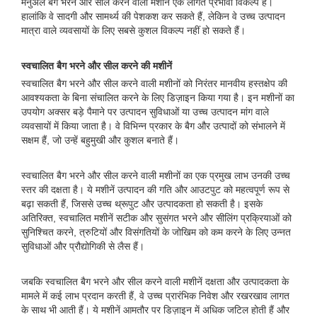
मैनुअल बैग भरने और सील करने वाली मशीनें एक लागत प्रभावी विकल्प हैं।
हालांकि वे सादगी और सामर्थ्य की पेशकश कर सकते हैं, लेकिन वे उच्च उत्पादन
मात्रा वाले व्यवसायों के लिए सबसे कुशल विकल्प नहीं हो सकते हैं।
स्वचालित बैग भरने और सील करने की मशीनें
स्वचालित बैग भरने और सील करने वाली मशीनों को निरंतर मानवीय हस्तक्षेप की
आवश्यकता के बिना संचालित करने के लिए डिज़ाइन किया गया है। इन मशीनों का
उपयोग अक्सर बड़े पैमाने पर उत्पादन सुविधाओं या उच्च उत्पादन मांग वाले
व्यवसायों में किया जाता है। वे विभिन्न प्रकार के बैग और उत्पादों को संभालने में
सक्षम हैं, जो उन्हें बहुमुखी और कुशल बनाते हैं।
स्वचालित बैग भरने और सील करने वाली मशीनों का एक प्रमुख लाभ उनकी उच्च
स्तर की दक्षता है। ये मशीनें उत्पादन की गति और आउटपुट को महत्वपूर्ण रूप से
बढ़ा सकती हैं, जिससे उच्च थ्रूपुट और उत्पादकता हो सकती है। इसके
अतिरिक्त, स्वचालित मशीनें सटीक और सुसंगत भरने और सीलिंग प्रक्रियाओं को
सुनिश्चित करने, त्रुटियों और विसंगतियों के जोखिम को कम करने के लिए उन्नत
सुविधाओं और प्रौद्योगिकी से लैस हैं।
जबकि स्वचालित बैग भरने और सील करने वाली मशीनें दक्षता और उत्पादकता के
मामले में कई लाभ प्रदान करती हैं, वे उच्च प्रारंभिक निवेश और रखरखाव लागत
के साथ भी आती हैं। ये मशीनें आमतौर पर डिज़ाइन में अधिक जटिल होती हैं और