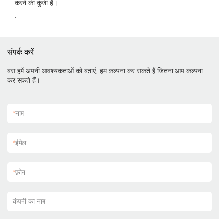
करने की कुंजी है।
.
संपर्क करें
बस हमें अपनी आवश्यकताओं को बताएं, हम कल्पना कर सकते हैं जितना आप कल्पना
कर सकते हैं।
*
नाम
*
ईमेल
*
फ़ोन
कंपनी का नाम