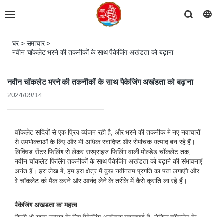
घर
>
समाचार
>
नवीन चॉकलेट भरने की तकनीकों के साथ पैकेजिंग अखंडता को बढ़ाना
नवीन चॉकलेट भरने की तकनीकों के साथ पैकेजिंग अखंडता को बढ़ाना
2024/09/14
चॉकलेट सदियों से एक प्रिय व्यंजन रही है, और भरने की तकनीक में नए नवाचारों
से उपभोक्ताओं के लिए और भी अधिक स्वादिष्ट और रोमांचक उत्पाद बन रहे हैं।
लिक्विड सेंटर फिलिंग से लेकर सरप्राइज फिलिंग वाली मोल्डेड चॉकलेट तक,
नवीन चॉकलेट फिलिंग तकनीकों के साथ पैकेजिंग अखंडता को बढ़ाने की संभावनाएं
अनंत हैं। इस लेख में, हम इस क्षेत्र में कुछ नवीनतम प्रगति का पता लगाएंगे और
वे चॉकलेट को पैक करने और आनंद लेने के तरीके में कैसे क्रांति ला रहे हैं।
पैकेजिंग अखंडता का महत्व