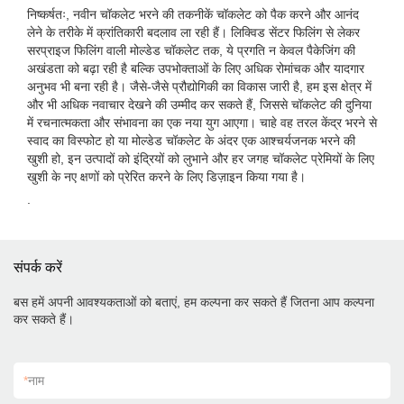
निष्कर्षतः, नवीन चॉकलेट भरने की तकनीकें चॉकलेट को पैक करने और आनंद
लेने के तरीके में क्रांतिकारी बदलाव ला रही हैं। लिक्विड सेंटर फिलिंग से लेकर
सरप्राइज फिलिंग वाली मोल्डेड चॉकलेट तक, ये प्रगति न केवल पैकेजिंग की
अखंडता को बढ़ा रही है बल्कि उपभोक्ताओं के लिए अधिक रोमांचक और यादगार
अनुभव भी बना रही है। जैसे-जैसे प्रौद्योगिकी का विकास जारी है, हम इस क्षेत्र में
और भी अधिक नवाचार देखने की उम्मीद कर सकते हैं, जिससे चॉकलेट की दुनिया
में रचनात्मकता और संभावना का एक नया युग आएगा। चाहे वह तरल केंद्र भरने से
स्वाद का विस्फोट हो या मोल्डेड चॉकलेट के अंदर एक आश्चर्यजनक भरने की
खुशी हो, इन उत्पादों को इंद्रियों को लुभाने और हर जगह चॉकलेट प्रेमियों के लिए
खुशी के नए क्षणों को प्रेरित करने के लिए डिज़ाइन किया गया है।
.
संपर्क करें
बस हमें अपनी आवश्यकताओं को बताएं, हम कल्पना कर सकते हैं जितना आप कल्पना
कर सकते हैं।
*
नाम