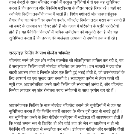
तरल केंद्रों के साथ चॉकलेट बनाने में प्रमुख चुनौतियों में से एक यह सुनिश्चित
करना है कि उत्पादन और पैकेजिंग प्रक्रिया के दौरान भराई स्थिर रहे। यहीं पर
नवोन्मेषी फिलिंग तकनीकें काम में आती हैं। विशेष मशीनरी और सावधानीपूर्वक
तैयार किए गए व्यंजनों का उपयोग करके, चॉकलेट निर्माता तरल भराव बना सकते हैं
जो कमरे के तापमान पर स्थिर होते हैं और दबाव में परिवर्तन के प्रति प्रतिरोधी
होते हैं। यह पैकेजिंग विकल्पों में अधिक लचीलेपन की अनुमति देता है और यह
सुनिश्चित करता है कि उत्पाद की अखंडता उत्पादन से उपभोग तक बनी रहे।
सरप्राइज़ फिलिंग के साथ मोल्डेड चॉकलेट
चॉकलेट भरने की एक और नवीन तकनीक जो लोकप्रियता हासिल कर रही है, वह
है सरप्राइज फिलिंग वाली मोल्डेड चॉकलेट का उपयोग। इन उत्पादों में एक ठोस
बाहरी आवरण होता है जिसके अंदर एक छिपी हुई भराई होती है, जो उपभोक्ताओं के
लिए आश्चर्य का एक सुखद तत्व बनाती है। स्वादयुक्त क्रीम से लेकर फलों की
प्यूरी तक, आश्चर्यचकित करने वाली फिलिंग की संभावनाएं अनंत हैं, और चॉकलेट
निर्माता लगातार नए और रोमांचक स्वाद संयोजनों के साथ प्रयोग कर रहे हैं।
आश्चर्यजनक फिलिंग के साथ मोल्डेड चॉकलेट बनाने की चुनौतियों में से एक यह
सुनिश्चित करना है कि फिलिंग बाहरी आवरण के भीतर पूरी तरह से समाई हुई है।
यह सुनिश्चित करने के लिए मोल्डिंग प्रक्रिया में सटीकता की आवश्यकता होती है
कि भराई समान रूप से वितरित हो और कोई हवा की जेब या खालीपन न हो जो
पैकेजिंग की अखंडता से समझौता कर सके। इंजेक्शन मोल्डिंग और एनरोबिंग जैसी