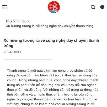
Nhà
>
Tin tức
>
Xu hướng tương lai về công nghệ dây chuyền thanh trùng
Xu hướng tương lai về công nghệ dây chuyền thanh
trùng
2024/10/03
Thanh trùng là một quá trình làm nóng thực phẩm và đồ
uống để loại bỏ mầm bệnh và kéo dài thời hạn sử dụng của
chúng. Trong những năm qua, công nghệ dây chuyền thanh
trùng đã phát triển để đáp ứng nhu cầu thay đổi của ngành
thực phẩm và đồ uống. Với những tiến bộ trong tự động hóa,
tính bền vững và an toàn thực phẩm, tương lai của công
nghệ dây chuyền thanh trùng có vẻ đầy hứa hẹn. Trong bài
viết này, chúng ta sẽ khám phá các xu hướng tương lai về