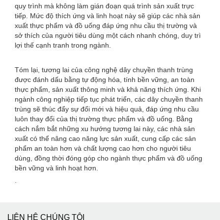
quy trình mà không làm gián đoạn quá trình sản xuất trực
tiếp. Mức độ thích ứng và linh hoạt này sẽ giúp các nhà sản
xuất thực phẩm và đồ uống đáp ứng nhu cầu thị trường và
sở thích của người tiêu dùng một cách nhanh chóng, duy trì
lợi thế cạnh tranh trong ngành.
Tóm lại, tương lai của công nghệ dây chuyền thanh trùng
được đánh dấu bằng tự động hóa, tính bền vững, an toàn
thực phẩm, sản xuất thông minh và khả năng thích ứng. Khi
ngành công nghiệp tiếp tục phát triển, các dây chuyền thanh
trùng sẽ thúc đẩy sự đổi mới và hiệu quả, đáp ứng nhu cầu
luôn thay đổi của thị trường thực phẩm và đồ uống. Bằng
cách nắm bắt những xu hướng tương lai này, các nhà sản
xuất có thể nâng cao năng lực sản xuất, cung cấp các sản
phẩm an toàn hơn và chất lượng cao hơn cho người tiêu
dùng, đồng thời đóng góp cho ngành thực phẩm và đồ uống
bền vững và linh hoạt hơn.
.
LIÊN HỆ CHÚNG TÔI