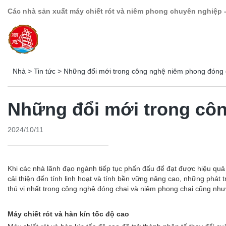
Các nhà sản xuất máy chiết rót và niêm phong chuyên nghiệp 
Nhà
>
Tin tức
>
Những đổi mới trong công nghệ niêm phong đóng 
Những đổi mới trong côn
2024/10/11
Khi các nhà lãnh đạo ngành tiếp tục phấn đấu để đạt được hiệu quả
cải thiện đến tính linh hoạt và tính bền vững nâng cao, những phát
thú vị nhất trong công nghệ đóng chai và niêm phong chai cũng như
Máy chiết rót và hàn kín tốc độ cao