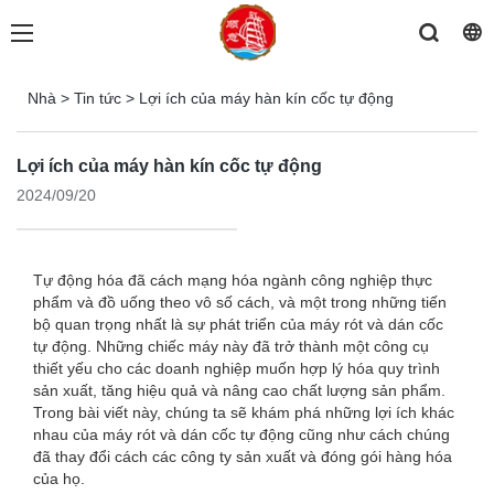
Nhà
>
Tin tức
>
Lợi ích của máy hàn kín cốc tự động
Lợi ích của máy hàn kín cốc tự động
2024/09/20
Tự động hóa đã cách mạng hóa ngành công nghiệp thực
phẩm và đồ uống theo vô số cách, và một trong những tiến
bộ quan trọng nhất là sự phát triển của máy rót và dán cốc
tự động. Những chiếc máy này đã trở thành một công cụ
thiết yếu cho các doanh nghiệp muốn hợp lý hóa quy trình
sản xuất, tăng hiệu quả và nâng cao chất lượng sản phẩm.
Trong bài viết này, chúng ta sẽ khám phá những lợi ích khác
nhau của máy rót và dán cốc tự động cũng như cách chúng
đã thay đổi cách các công ty sản xuất và đóng gói hàng hóa
của họ.