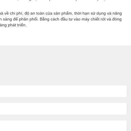
quả về chi phí, độ an toàn của sản phẩm, thời hạn sử dụng và năng
n sàng để phân phối. Bằng cách đầu tư vào máy chiết rót và đóng
àng phát triển.