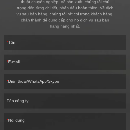
thuật chuyên nghiệp; Về sản xuất, chúng tôi chú
trọng đến từng chi tiết, phấn đấu hoàn thiện; Về dịch
vụ sau bán hàng, chúng tôi rất coi trọng khách hàng.
chân thành để cung cấp cho họ dịch vụ sau bán
hàng hạng nhất.
Tên
E-mail
Điện thoại/WhatsApp/Skype
Tên công ty
Nội dung