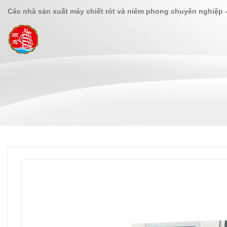
Các nhà sản xuất máy chiết rót và niêm phong chuyên nghiệp 