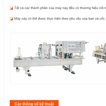
◪
Tất cả các thành phần của máy này đều có thương hiệu nổi t
◪
Máy này có thể được thực hiện theo yêu cầu của bạn và cốc
Các thông số kỹ thuật