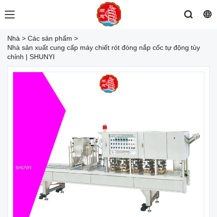
Nhà
>
Các sản phẩm
>
Nhà sản xuất cung cấp máy chiết rót đóng nắp cốc tự động tùy
chỉnh | SHUNYI