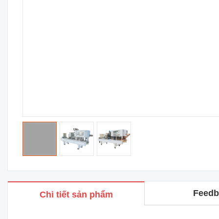
Feedb
Chi tiết sản phẩm