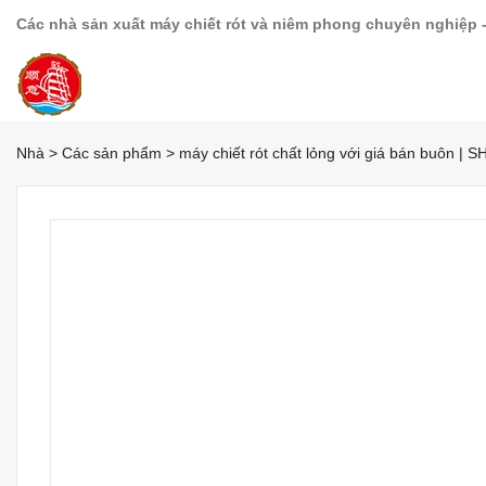
Các nhà sản xuất máy chiết rót và niêm phong chuyên nghiệp 
Nhà
>
Các sản phẩm
>
máy chiết rót chất lỏng với giá bán buôn | 