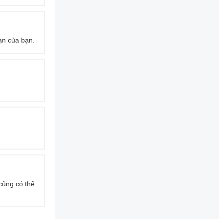
ạn của bạn.
cũng có thể