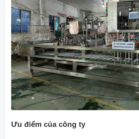
Ưu điểm của công ty