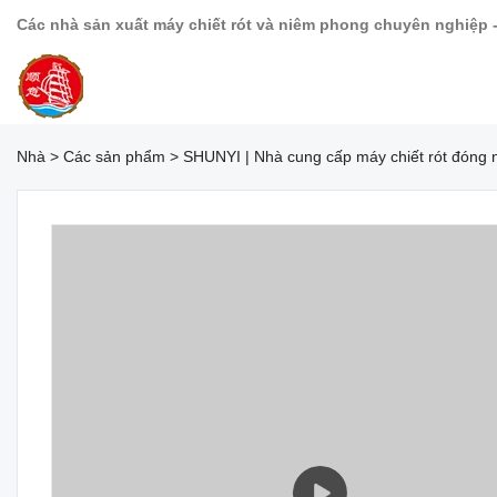
Các nhà sản xuất máy chiết rót và niêm phong chuyên nghiệp 
Nhà
>
Các sản phẩm
>
SHUNYI | Nhà cung cấp máy chiết rót đóng 