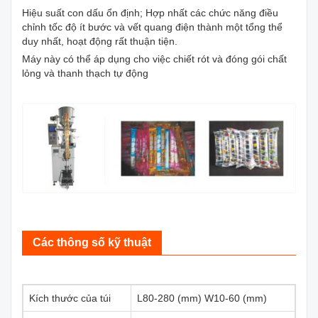
Hiệu suất con dấu ổn định; Hợp nhất các chức năng điều
chỉnh tốc độ ít bước và vết quang điện thành một tổng thể
duy nhất, hoạt động rất thuận tiện.
Máy này có thể áp dụng cho việc chiết rót và đóng gói chất
lỏng và thanh thạch tự động
Các thông số kỹ thuật
Kích thước của túi
L80-280 (mm) W10-60 (mm)