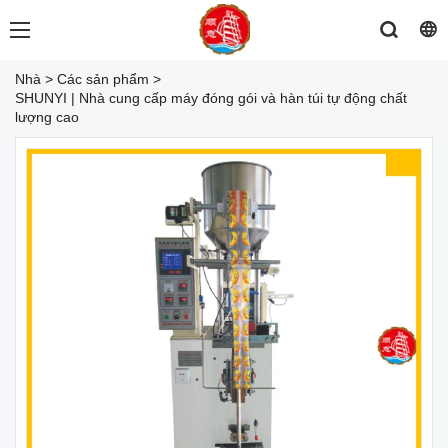
Nhà
>
Các sản phẩm
>
SHUNYI | Nhà cung cấp máy đóng gói và hàn túi tự động chất
lượng cao